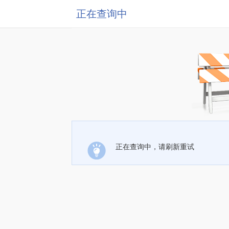
正在查询中
正在查询中，请刷新重试