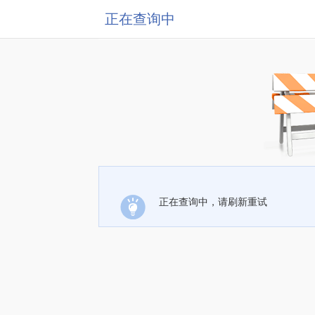
正在查询中
正在查询中，请刷新重试