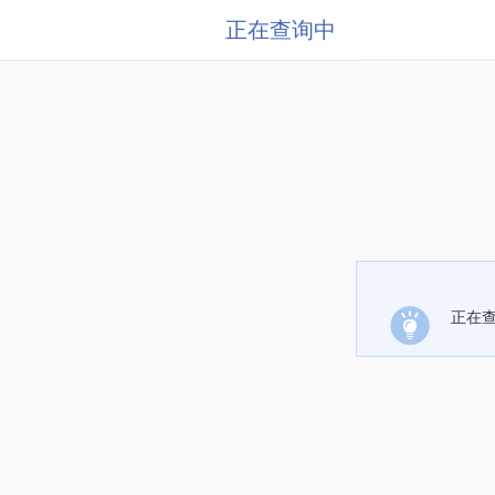
正在查询中
正在