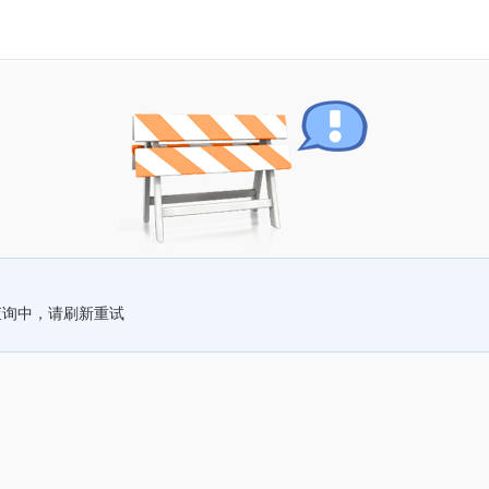
查询中，请刷新重试