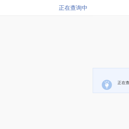
正在查询中
正在