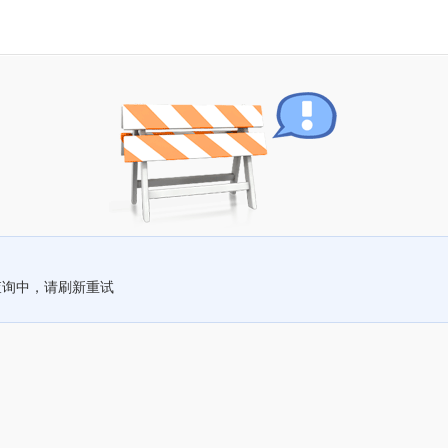
查询中，请刷新重试