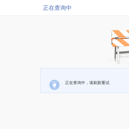
正在查询中
正在查询中，请刷新重试