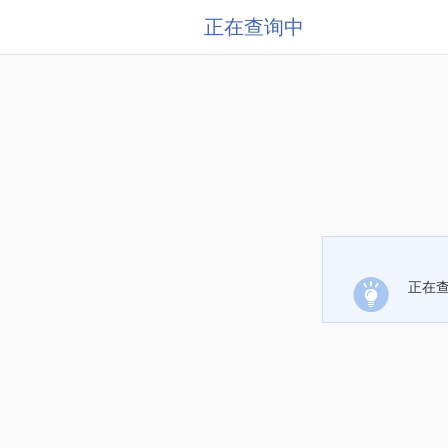
正在查询中
正在