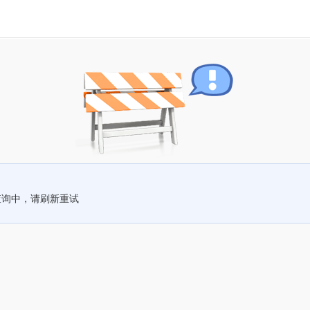
查询中，请刷新重试