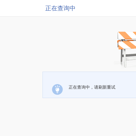
正在查询中
正在查询中，请刷新重试