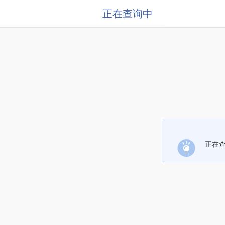
正在查询中
正在