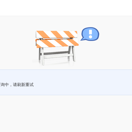
查询中，请刷新重试