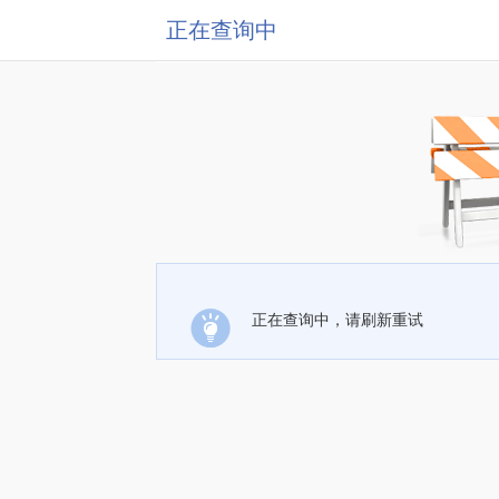
正在查询中
正在查询中，请刷新重试