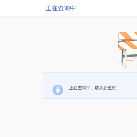
正在查询中
正在查询中，请刷新重试