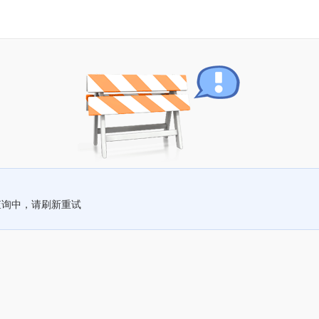
查询中，请刷新重试