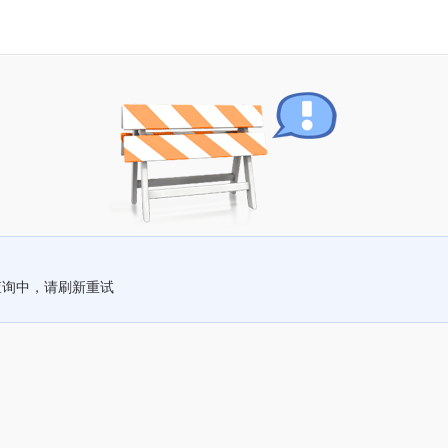
查询中，请刷新重试