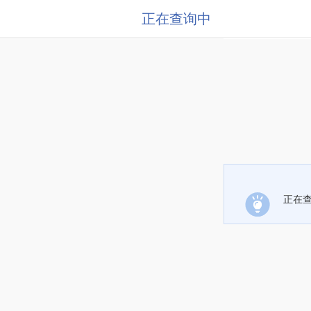
正在查询中
正在