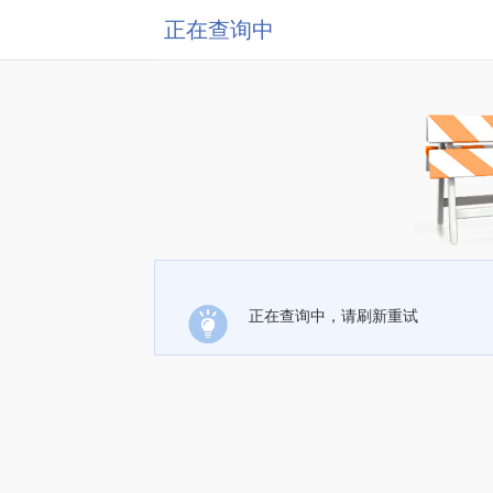
正在查询中
正在查询中，请刷新重试